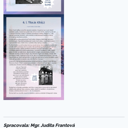
Spracovala: Mgr. Judita Frantová