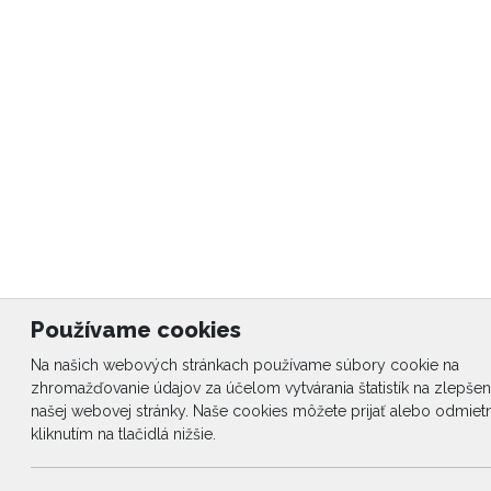
Používame cookies
Na našich webových stránkach používame súbory cookie na
zhromažďovanie údajov za účelom vytvárania štatistík na zlepšeni
našej webovej stránky. Naše cookies môžete prijať alebo odmiet
kliknutím na tlačidlá nižšie.