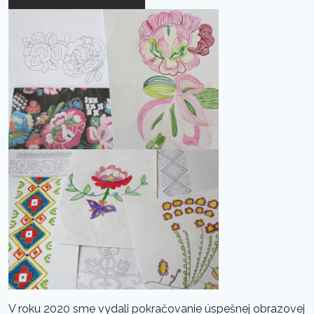
V roku 2020 sme vydali pokračovanie úspešnej obrazovej