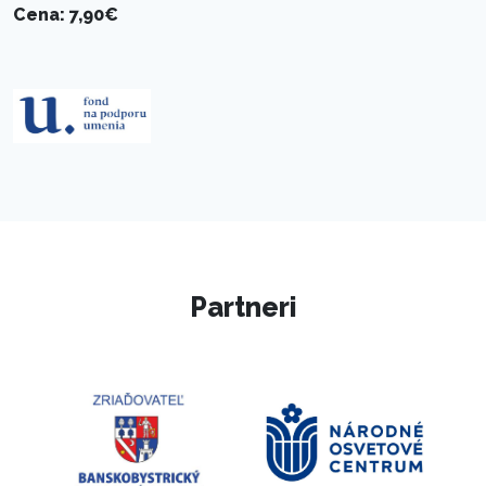
Cena: 7,90€
Partneri