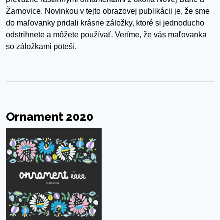
Žarnovice. Novinkou v tejto obrazovej publikácii je, že sme
do maľovanky pridali krásne záložky, ktoré si jednoducho
odstrihnete a môžete používať. Veríme, že vás maľovanka
so záložkami poteší.
Ornament 2020