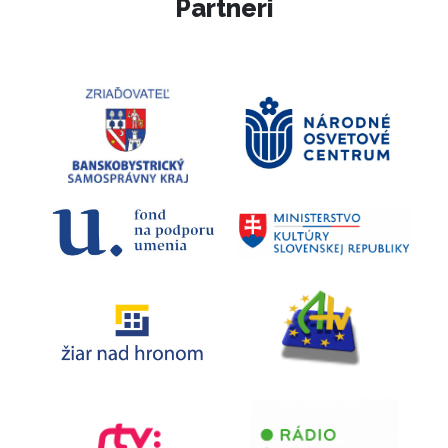
Partneri