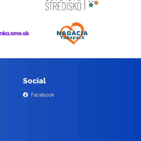
Social
Facebook