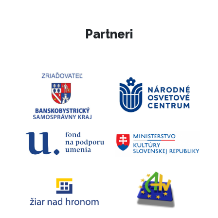
Partneri