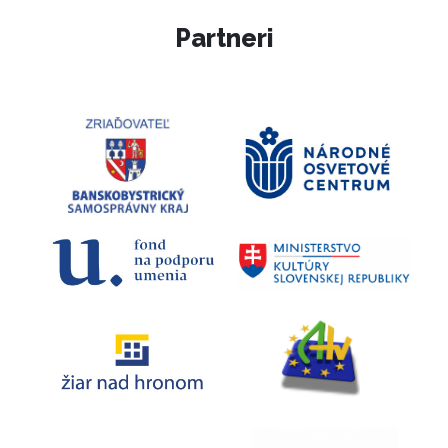
Partneri