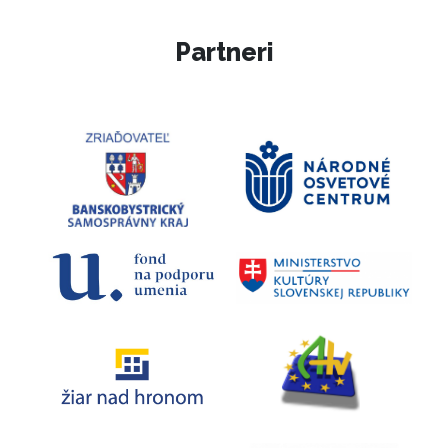
Partneri