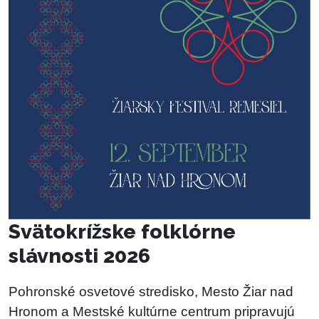
Svätokrížske folklórne
slávnosti 2026
Pohronské osvetové stredisko, Mesto Žiar nad
Hronom a Mestské kultúrne centrum pripravujú