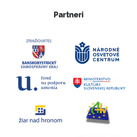
Partneri