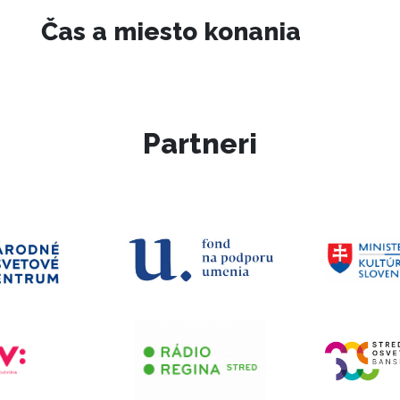
Čas a miesto konania
Partneri