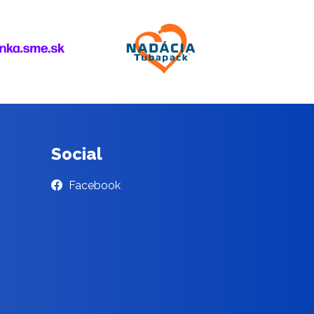
Social
Facebook