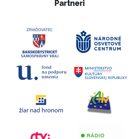
Partneri