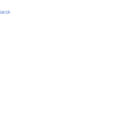
ar.sk