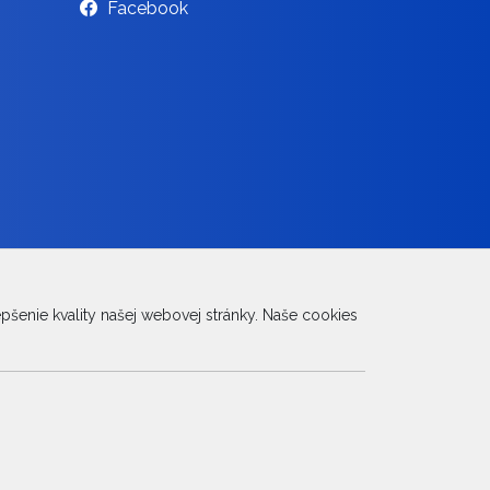
Facebook
šenie kvality našej webovej stránky. Naše cookies