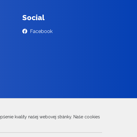
Social
Facebook
šenie kvality našej webovej stránky. Naše cookies