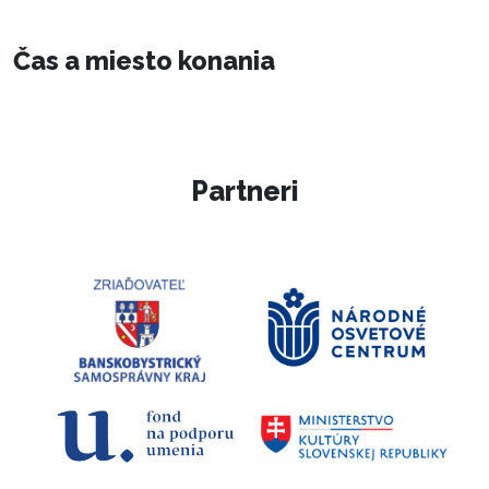
Čas a miesto konania
Partneri