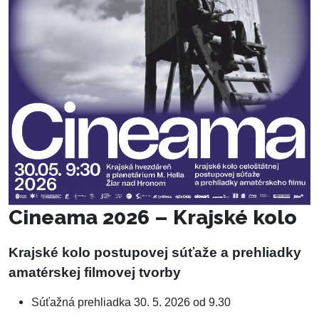
Cineama 2026 – Krajské kolo
Krajské kolo postupovej súťaže a prehliadky
amatérskej filmovej tvorby
Súťažná prehliadka 30. 5. 2026 od 9.30