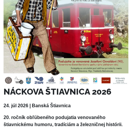
NÁCKOVA ŠTIAVNICA 2026
24. júl 2026 | Banská Štiavnica
20. ročník obľúbeného podujatia venovaného
štiavnickému humoru, tradíciám a železničnej histórii.