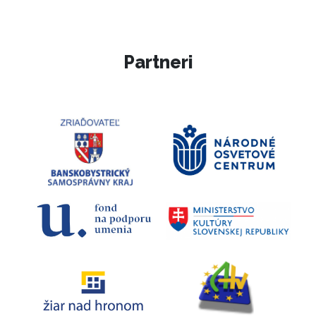
Partneri