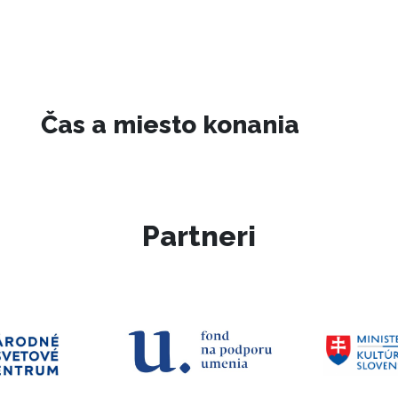
Čas a miesto konania
Partneri