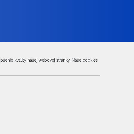
šenie kvality našej webovej stránky. Naše cookies