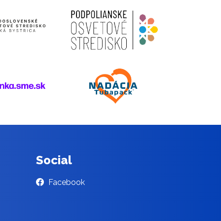
Social
Facebook